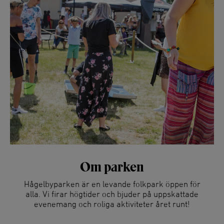
Om parken
Hågelbyparken är en levande folkpark öppen för
alla. Vi firar högtider och bjuder på uppskattade
evenemang och roliga aktiviteter året runt!