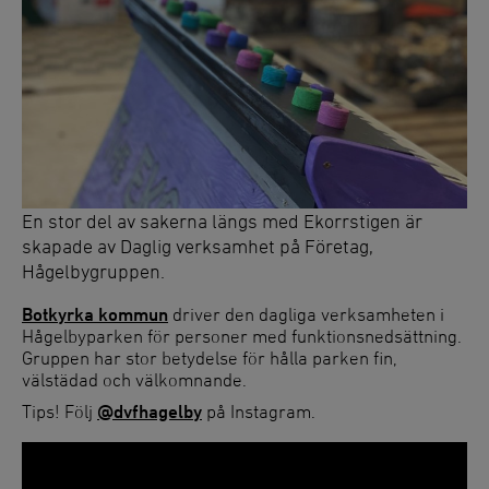
En stor del av sakerna längs med Ekorrstigen är
skapade av Daglig verksamhet på Företag,
Hågelbygruppen.
Botkyrka kommun
driver den dagliga verksamheten i
Hågelbyparken för personer med funktionsnedsättning.
Gruppen har stor betydelse för hålla parken fin,
välstädad och välkomnande.
Tips! Följ
@dvfhagelby
på Instagram.