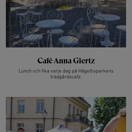
Café Anna Giertz
Lunch och fika varje dag på Hågelbyparkens
trädgårdscafé.