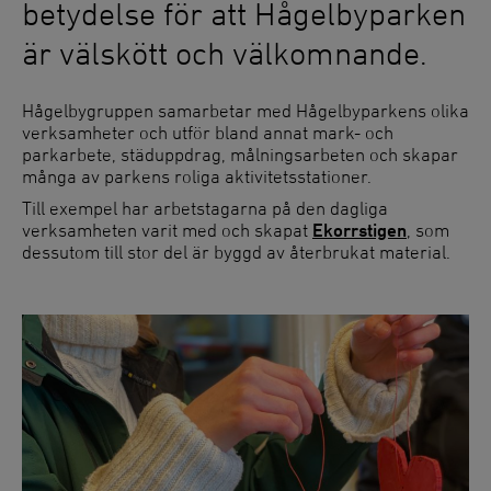
betydelse för att Hågelbyparken
är välskött och välkomnande.
Hågelbygruppen samarbetar med Hågelbyparkens olika
verksamheter och utför bland annat mark- och
parkarbete, städuppdrag, målningsarbeten och skapar
många av parkens roliga aktivitetsstationer.
Till exempel har arbetstagarna på den dagliga
verksamheten varit med och skapat
Ekorrstigen
, som
dessutom till stor del är byggd av återbrukat material.