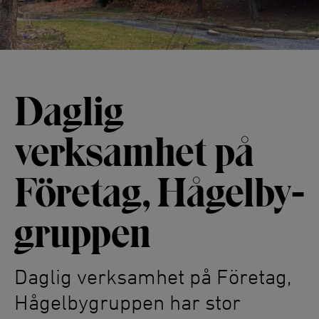
Daglig
verksamhet på
Företag, Hågelby­
gruppen
Daglig verksamhet på Företag,
Hågelbygruppen har stor