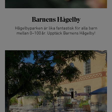
Barnens Hågelby
Hågelbyparken är lika fantastisk för alla barn
mellan 0–100 år. Upptäck Barnens Hågelby!