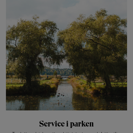
Service i parken