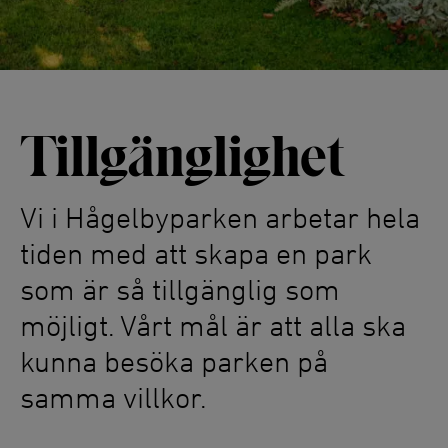
Tillgänglighet
Vi i Hågelbyparken arbetar hela
tiden med att skapa en park
som är så tillgänglig som
möjligt. Vårt mål är att alla ska
kunna besöka parken på
samma villkor.