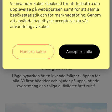
Vi använder kakor (cookies) för att förbättra din
upplevelse på webbplatsen samt för att samla
besöksstatistik och för marknadsföring. Genom
att använda hagelby.se accepterar du vår
användning av kakor.
Hantera kakor
Acceptera alla
Om parken
Hågelbyparken är en levande folkpark öppen för
alla. Vi firar högtider och bjuder på uppskattade
evenemang och roliga aktiviteter året runt!