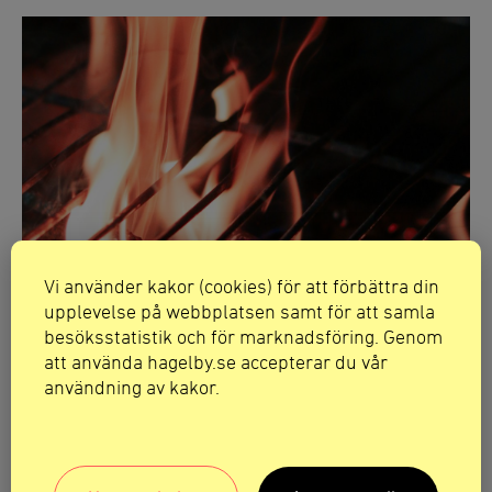
Vi använder kakor (cookies) för att förbättra din
upplevelse på webbplatsen samt för att samla
besöksstatistik och för marknadsföring. Genom
att använda hagelby.se accepterar du vår
användning av kakor.