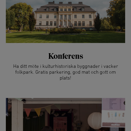
Konferens
Ha ditt möte i kulturhistoriska byggnader i vacker
folkpark. Gratis parkering, god mat och gott om
plats!