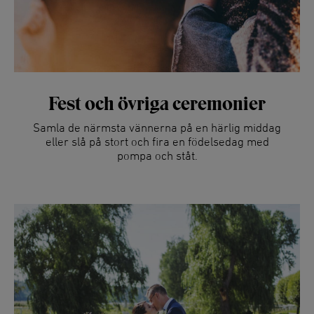
Fest och övriga ceremonier
Samla de närmsta vännerna på en härlig middag
eller slå på stort och fira en födelsedag med
pompa och ståt.