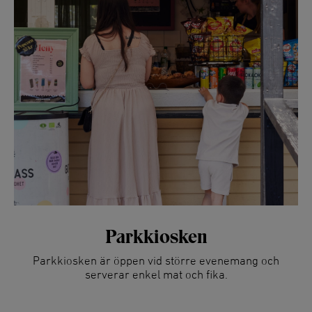
Parkkiosken
Parkkiosken är öppen vid större evenemang och
serverar enkel mat och fika.