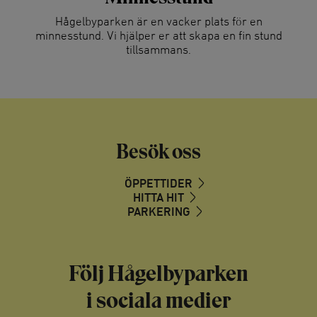
Hågelbyparken är en vacker plats för en
minnesstund. Vi hjälper er att skapa en fin stund
tillsammans.
Besök oss
ÖPPETTIDER
HITTA HIT
PARKERING
Följ Hågelbyparken
i sociala medier