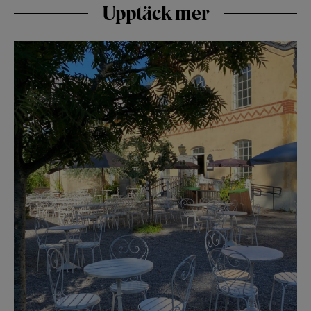
Upptäck mer