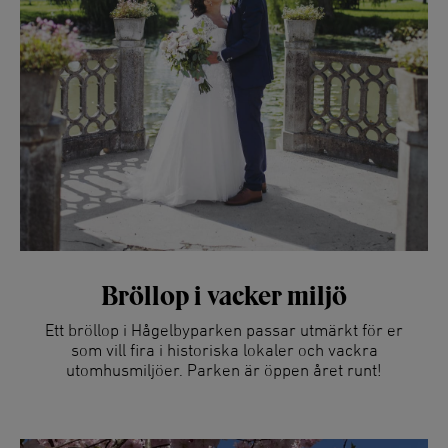
Bröllop i vacker miljö
Ett bröllop i Hågelbyparken passar utmärkt för er
som vill fira i historiska lokaler och vackra
utomhusmiljöer. Parken är öppen året runt!