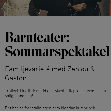
Barnteater:
Sommarspektakel
Familjevarieté med Zeniou &
Gaston.
Trolleri, Ekvilibrism Eld och Akrobatik presenteras – i en
salig blandning!
Det här är föreställningen som blandar humor och