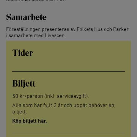
Samarbete
Föreställningen presenteras av Folkets Hus och Parker
i samarbete med Livescen.
Tider
Biljett
50 kr/person (inkl. serviceavgift).
Alla som har fyllt 2 år och uppåt behöver en
biljett.
Köp biljett här.