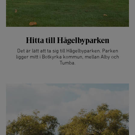
Hitta till Hågelbyparken
Det är lätt att ta sig till Hågelbyparken. Parken
ligger mitt i Botkyrka kommun, mellan Alby och
Tumba.