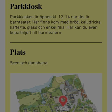
Parkkiosk
Parkkiosken är öppen kl. 12-14 när det är
barnteater. Här finns korv med bröd, kall dricka,
kaffe/te, glass och enkel fika. Här kan du även
köpa biljett till barnteatern.
Plats
Scen och dansbana