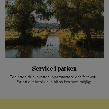
Service i parken
Toaletter, dricksvatten, hjärtstartare och fritt wifi –
för att ditt besök ska bli så bra som möjligt.