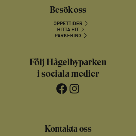
Besök oss
ÖPPETTIDER
HITTA HIT
PARKERING
Följ Hågelbyparken
i sociala medier
Facebook
Instagram
Kontakta oss