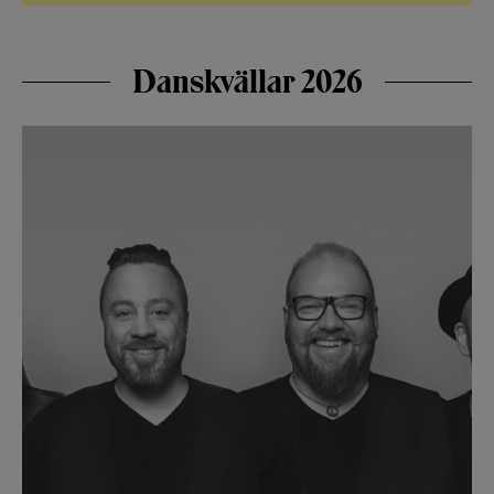
Danskvällar 2026