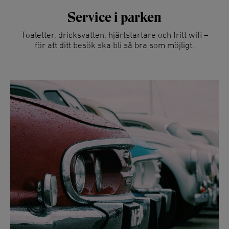
Service i parken
Toaletter, dricksvatten, hjärtstartare och fritt wifi –
för att ditt besök ska bli så bra som möjligt.