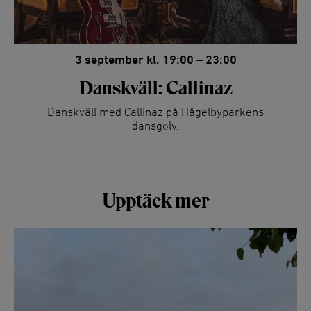
3 september kl. 19:00 – 23:00
Danskväll: Callinaz
Danskväll med Callinaz på Hågelbyparkens
dansgolv.
Upptäck mer