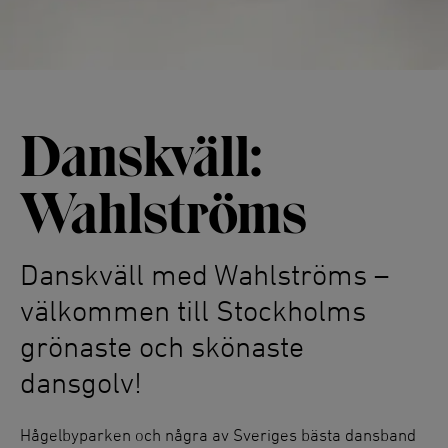
Danskväll:
Wahlströms
Danskväll med Wahlströms –
välkommen till Stockholms
grönaste och skönaste
dansgolv!
Hågelbyparken och några av Sveriges bästa dansband