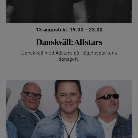
13 augusti kl. 19:00 – 23:00
Danskväll: Allstars
Danskväll med Allstars på Hågelbyparkens
dansgolv.