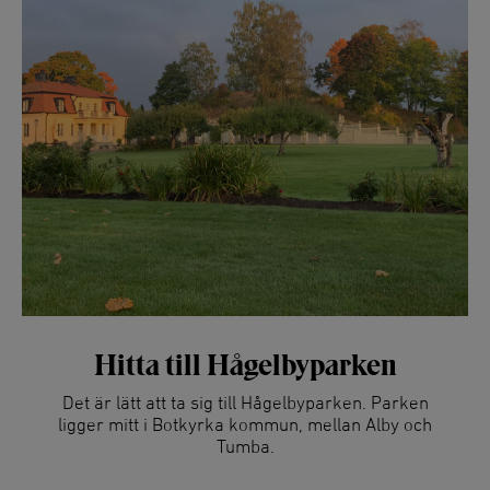
Hitta till Hågelbyparken
Det är lätt att ta sig till Hågelbyparken. Parken
ligger mitt i Botkyrka kommun, mellan Alby och
Tumba.