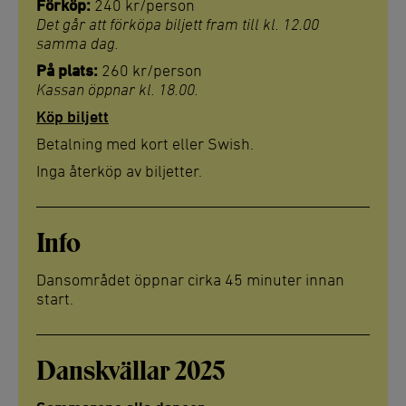
Förköp:
240 kr/person
Det går att förköpa biljett fram till kl. 12.00
samma dag.
På plats:
260 kr/person
Kassan öppnar kl. 18.00.
Köp biljett
Betalning med kort eller Swish.
Inga återköp av biljetter.
Info
Dansområdet öppnar cirka 45 minuter innan
start.
Danskvällar 2025