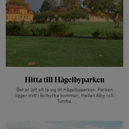
Hitta till Hågelbyparken
Det är lätt att ta sig till Hågelbyparken. Parken
ligger mitt i Botkyrka kommun, mellan Alby och
Tumba.