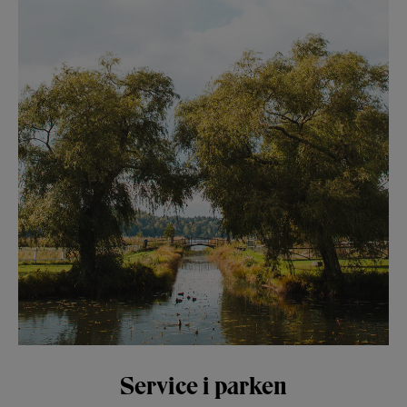
Service i parken