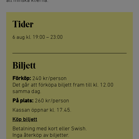
Tider
6 aug kl. 19:00 – 23:00
Biljett
Förköp:
240 kr/person
Det går att förköpa biljett fram till kl. 12.00
samma dag.
På plats:
260 kr/person
Kassan öppnar kl. 17.45.
Köp biljett
Betalning med kort eller Swish.
Inga återköp av biljetter.