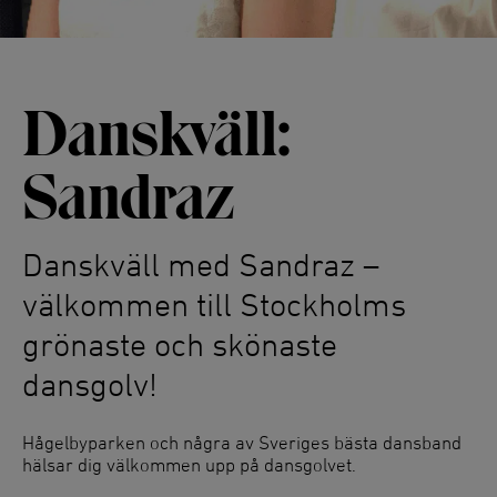
Danskväll:
Sandraz
Danskväll med Sandraz –
välkommen till Stockholms
grönaste och skönaste
dansgolv!
Hågelbyparken och några av Sveriges bästa dansband
hälsar dig välkommen upp på dansgolvet.