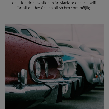
Toaletter, dricksvatten, hjärtstartare och fritt wifi –
för att ditt besök ska bli så bra som möjligt.