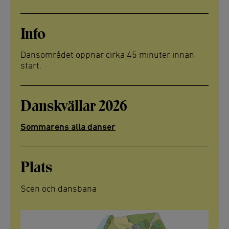
Info
Dansområdet öppnar cirka 45 minuter innan
start.
Danskvällar 2026
Sommarens alla danser
Plats
Scen och dansbana