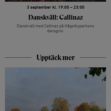
3 september kl. 19:00 – 23:00
Danskväll: Callinaz
Danskväll med Callinaz på Hågelbyparkens
dansgolv.
Upptäck mer