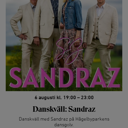
6 augusti kl. 19:00 – 23:00
Danskväll: Sandraz
Danskväll med Sandraz på Hågelbyparkens
dansgolv.