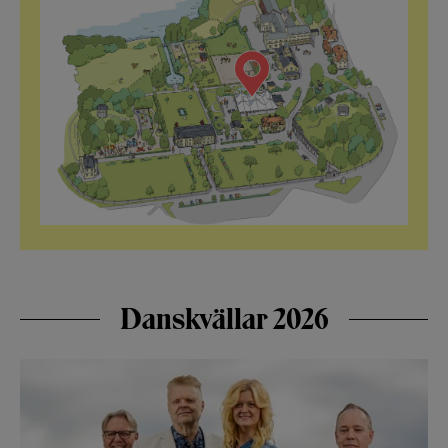
Danskvällar 2026