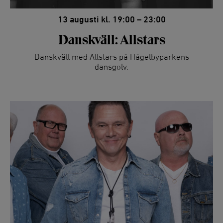
13 augusti kl. 19:00 – 23:00
Danskväll: Allstars
Danskväll med Allstars på Hågelbyparkens
dansgolv.