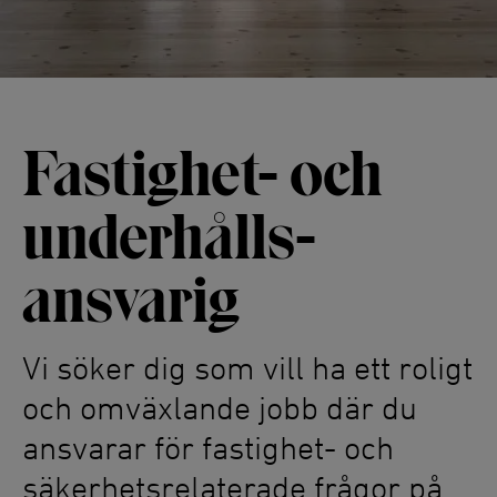
Fastighet- och
underhålls­
ansvarig
Vi söker dig som vill ha ett roligt
och omväxlande jobb där du
ansvarar för fastighet- och
säkerhetsrelaterade frågor på