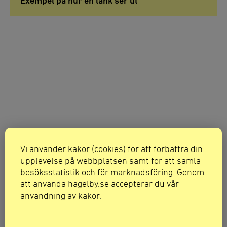
Exempel på hur en länk ser ut
Vi använder kakor (cookies) för att förbättra din
upplevelse på webbplatsen samt för att samla
besöksstatistik och för marknadsföring. Genom
att använda hagelby.se accepterar du vår
användning av kakor.