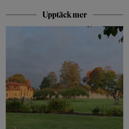
Upptäck mer