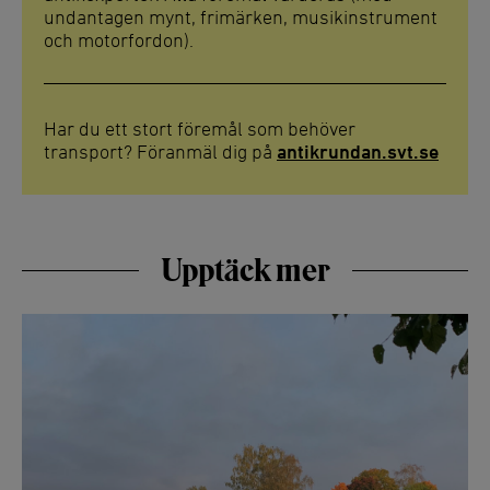
undantagen mynt, frimärken, musikinstrument
och motorfordon).
Har du ett stort föremål som behöver
transport? Föranmäl dig på
antikrundan.svt.se
Upptäck mer