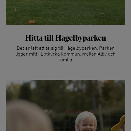
Hitta till Hågelbyparken
Det är lätt att ta sig till Hågelbyparken. Parken
ligger mitt i Botkyrka kommun, mellan Alby och
Tumba.