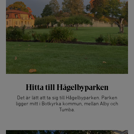
Hitta till Hågelbyparken
Det är lätt att ta sig till Hågelbyparken. Parken
ligger mitt i Botkyrka kommun, mellan Alby och
Tumba.