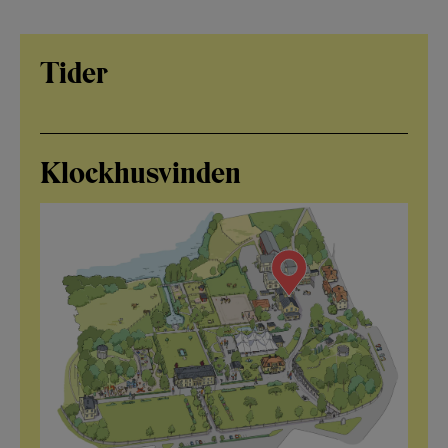
Tider
Klockhusvinden