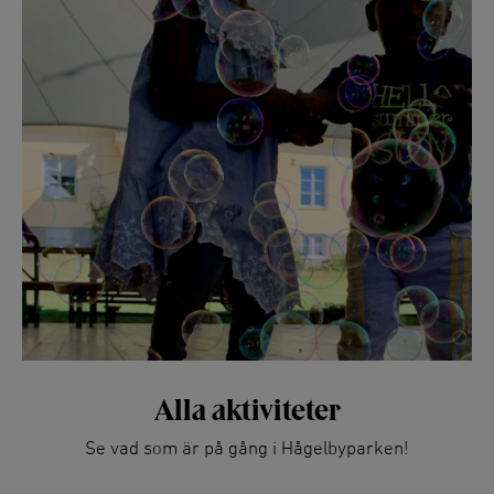
Alla aktiviteter
Se vad som är på gång i Hågelbyparken!