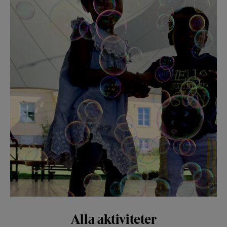
Alla aktiviteter