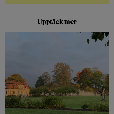
Upptäck mer