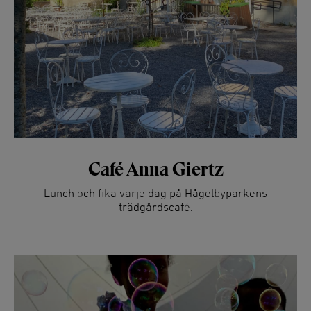
Café Anna Giertz
Lunch och fika varje dag på Hågelbyparkens
trädgårdscafé.