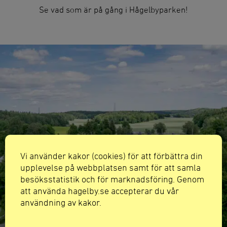
Se vad som är på gång i Hågelbyparken!
Vi använder kakor (cookies) för att förbättra din
upplevelse på webbplatsen samt för att samla
besöksstatistik och för marknadsföring. Genom
att använda hagelby.se accepterar du vår
användning av kakor.