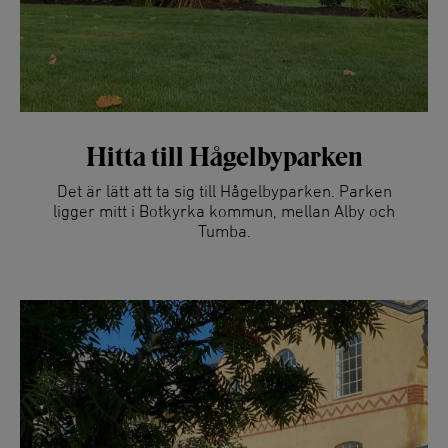
Hitta till Hågelbyparken
Det är lätt att ta sig till Hågelbyparken. Parken
ligger mitt i Botkyrka kommun, mellan Alby och
Tumba.