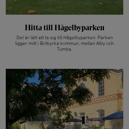
Hitta till Hågelbyparken
Det är lätt att ta sig till Hågelbyparken. Parken
ligger mitt i Botkyrka kommun, mellan Alby och
Tumba.