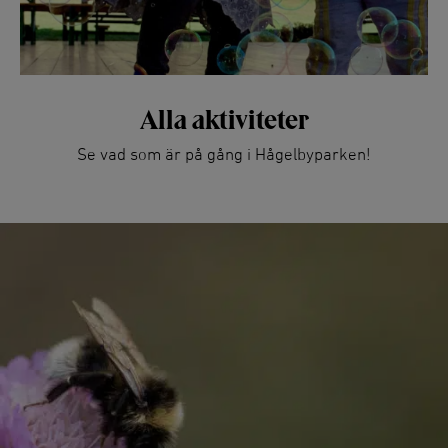
Alla aktiviteter
Se vad som är på gång i Hågelbyparken!