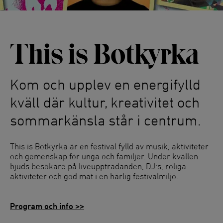
This is Botkyrka
Kom och upplev en energifylld
kväll där kultur, kreativitet och
sommarkänsla står i centrum.
This is Botkyrka är en festival fylld av musik, aktiviteter
och gemenskap för unga och familjer. Under kvällen
bjuds besökare på liveuppträdanden, DJ:s, roliga
aktiviteter och god mat i en härlig festivalmiljö.
Program och info >>