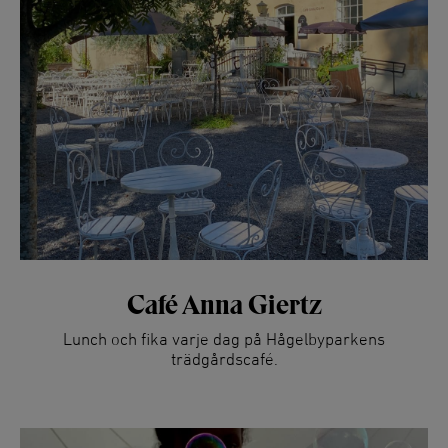
Café Anna Giertz
Lunch och fika varje dag på Hågelbyparkens
trädgårdscafé.