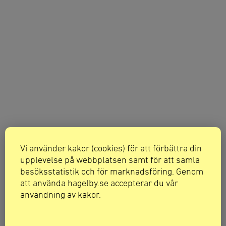
Vi använder kakor (cookies) för att förbättra din
upplevelse på webbplatsen samt för att samla
besöksstatistik och för marknadsföring. Genom
att använda hagelby.se accepterar du vår
användning av kakor.