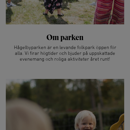
Om parken
Hågelbyparken är en levande folkpark öppen för
alla. Vi firar högtider och bjuder på uppskattade
evenemang och roliga aktiviteter året runt!