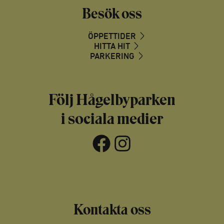
Besök oss
ÖPPETTIDER
HITTA HIT
PARKERING
Följ Hågelbyparken
i sociala medier
Facebook
Instagram
Kontakta oss