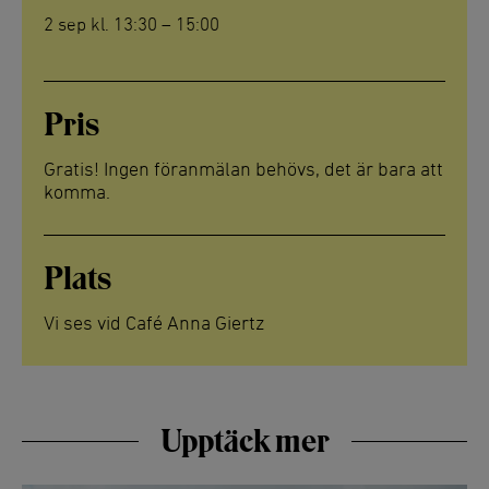
2 sep kl. 13:30 – 15:00
Pris
Gratis! Ingen föranmälan behövs, det är bara att
komma.
Plats
Vi ses vid Café Anna Giertz
Upptäck mer