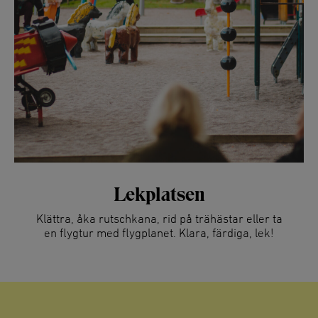
Lekplatsen
Klättra, åka rutschkana, rid på trähästar eller ta
en flygtur med flygplanet. Klara, färdiga, lek!