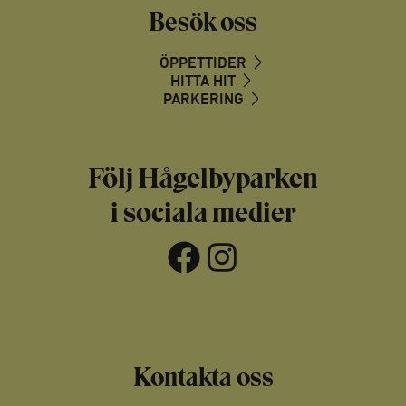
Besök oss
ÖPPETTIDER
HITTA HIT
PARKERING
Följ Hågelbyparken
i sociala medier
Facebook
Instagram
Kontakta oss