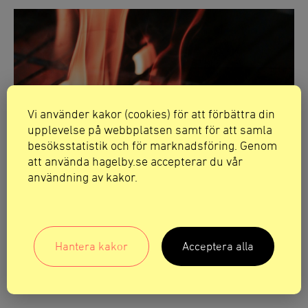
Vi använder kakor (cookies) för att förbättra din
upplevelse på webbplatsen samt för att samla
besöksstatistik och för marknadsföring. Genom
att använda hagelby.se accepterar du vår
användning av kakor.
Hantera kakor
Acceptera alla