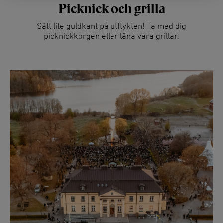
Picknick och grilla
Sätt lite guldkant på utflykten! Ta med dig
picknickkorgen eller låna våra grillar.