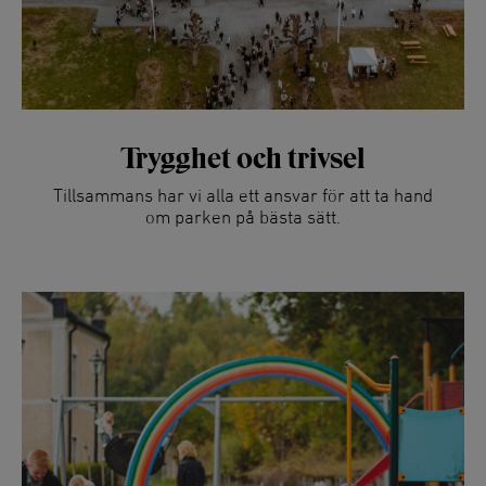
Trygghet och trivsel
Tillsammans har vi alla ett ansvar för att ta hand
om parken på bästa sätt.